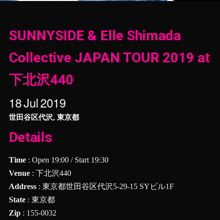
SUNNYSIDE & Elle Shimada
Collective JAPAN TOUR 2019 at
下北沢440
18
Jul
2019
世田谷区代沢, 東京都
Details
Time
: Open 19:00 / Start 19:30
Venue
: 下北沢440
Address
: 東京都世田谷区代沢5-29-15 SYビル1F
State
: 東京都
Zip
: 155-0032