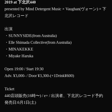
2019 at 下北沢440
presented by Mind Detergent Music × Vaughan(ヴォーン) × 下
北沢レコード
出演
・SUNNYSIDE(from Australia)
・Elle Shimada Collective(from Australia)
・MINAKEKKE
・Miyake Haruka
Open 19:00 / Start 19:30
Adv. ¥3,000- / Door ¥3,300-(+1Drink¥600)
Ticket
440店頭販売(16時〜) / e+ / 出演者、下北沢レコード予約
発売日:6月1日(土)