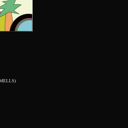
SMELLS)