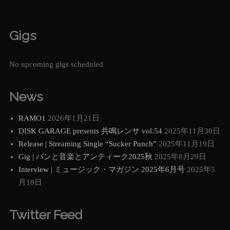
Gigs
No upcoming gigs scheduled
News
RAMO1
2026年1月21日
DISK GARAGE presents 共鳴レンサ vol.54
2025年11月30日
Release | Streaming Single “Sucker Punch”
2025年11月19日
Gig | パンと音楽とアンティーク2025秋
2025年8月29日
Interview | ミュージック・マガジン 2025年6月号
2025年5
月18日
Twitter Feed