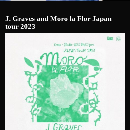
J. Graves and Moro la Flor Japan
tour 2023