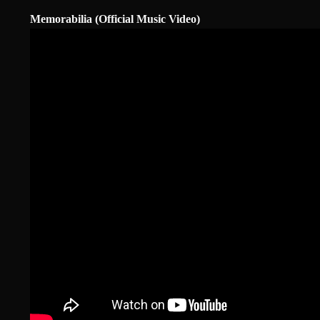
Memorabilia (Official Music Video)