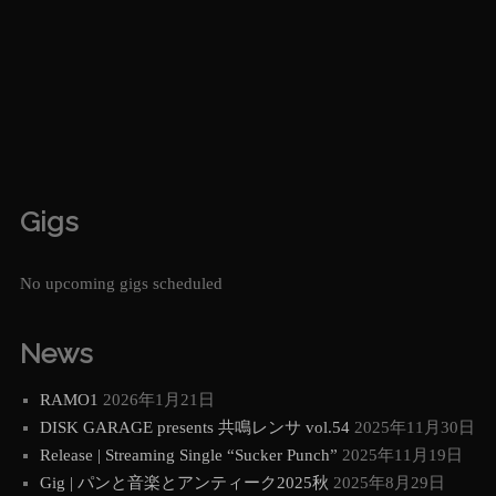
Gigs
No upcoming gigs scheduled
News
RAMO1
2026年1月21日
DISK GARAGE presents 共鳴レンサ vol.54
2025年11月30日
Release | Streaming Single “Sucker Punch”
2025年11月19日
Gig | パンと音楽とアンティーク2025秋
2025年8月29日