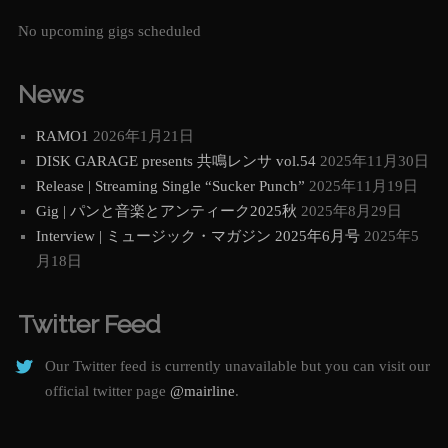
No upcoming gigs scheduled
News
RAMO1
2026年1月21日
DISK GARAGE presents 共鳴レンサ vol.54
2025年11月30日
Release | Streaming Single “Sucker Punch”
2025年11月19日
Gig | パンと音楽とアンティーク2025秋
2025年8月29日
Interview | ミュージック・マガジン 2025年6月号
2025年5
月18日
Twitter Feed
Our Twitter feed is currently unavailable but you can visit our
official twitter page
@mairline
.