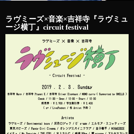
ラヴミーズ×音楽×吉祥寺‬『ラヴミュ
ージ横丁』circuit festival