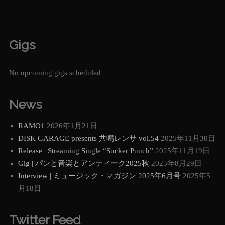
Gigs
No upcoming gigs scheduled
News
RAMO1
2026年1月21日
DISK GARAGE presents 共鳴レンサ vol.54
2025年11月30日
Release | Streaming Single “Sucker Punch”
2025年11月19日
Gig | パンと音楽とアンティーク2025秋
2025年8月29日
Interview | ミュージック・マガジン 2025年6月号
2025年5
月18日
Twitter Feed