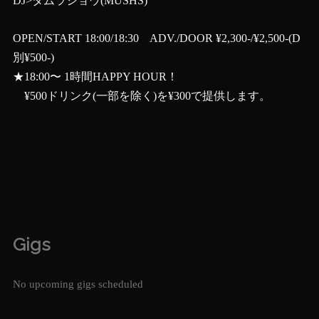
DJ>タムラショウ(MUSHS)
OPEN/START 18:00/18:30 ADV./DOOR ¥2,300-/¥2,500-(D
別¥500-)
★18:00〜 1時間HAPPY HOUR！
¥500ドリンク(一部を除く)を¥300で提供します。
Gigs
No upcoming gigs scheduled