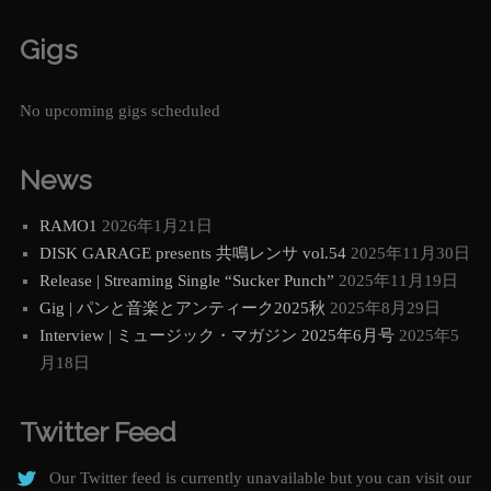
Gigs
No upcoming gigs scheduled
News
RAMO1
2026年1月21日
DISK GARAGE presents 共鳴レンサ vol.54
2025年11月30日
Release | Streaming Single “Sucker Punch”
2025年11月19日
Gig | パンと音楽とアンティーク2025秋
2025年8月29日
Interview | ミュージック・マガジン 2025年6月号
2025年5
月18日
Twitter Feed
Our Twitter feed is currently unavailable but you can visit our