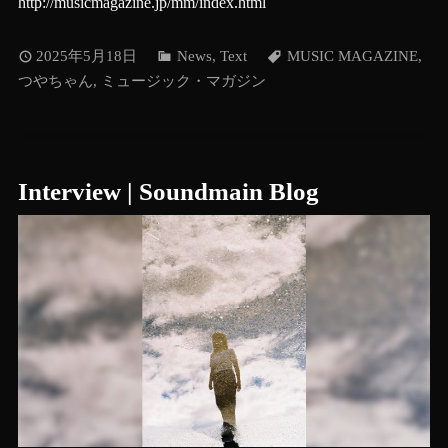
http://musicmagazine.jp/mm/index.html
2025年5月18日
News
,
Text
MUSIC MAGAZINE
,
つやちゃん
,
ミュージック・マガジン
Interview | Soundmain Blog