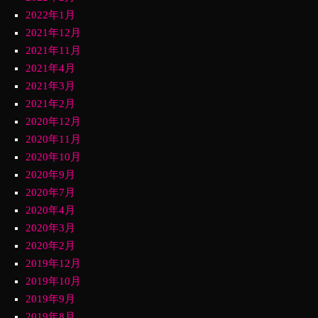
2022年1月
2021年12月
2021年11月
2021年4月
2021年3月
2021年2月
2020年12月
2020年11月
2020年10月
2020年9月
2020年7月
2020年4月
2020年3月
2020年2月
2019年12月
2019年10月
2019年9月
2019年8月