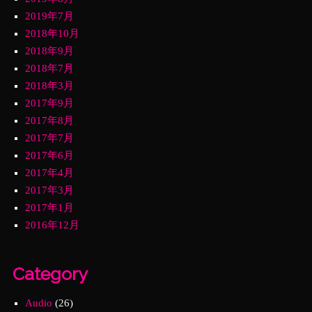
2019年7月
2018年10月
2018年9月
2018年7月
2018年3月
2017年9月
2017年8月
2017年7月
2017年6月
2017年4月
2017年3月
2017年1月
2016年12月
Category
Audio
(26)