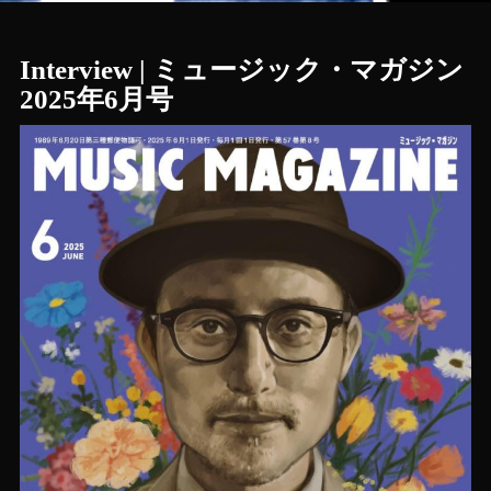
Interview | ミュージック・マガジン
2025年6月号