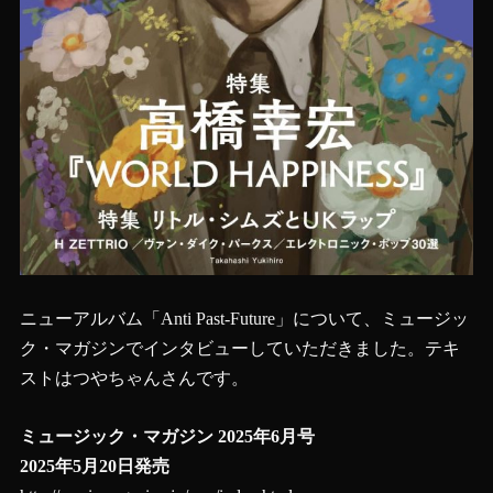
ニューアルバム「Anti Past-Future」について、ミュージッ
ク・マガジンでインタビューしていただきました。テキ
ストはつやちゃんさんです。
ミュージック・マガジン 2025年6月号
2025年5月20日発売