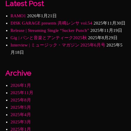
Latest Post
RAMO1
2026年1月21日
DISK GARAGE presents 共鳴レンサ vol.54
2025年11月30日
Release | Streaming Single “Sucker Punch”
2025年11月19日
Gig | パンと音楽とアンティーク2025秋
2025年8月29日
Interview | ミュージック・マガジン 2025年6月号
2025年5
月18日
Archive
2026年1月
2025年11月
2025年8月
2025年5月
2025年4月
2025年3月
2025年1月