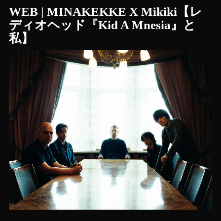
WEB | MINAKEKKE X Mikiki【レ
ディオヘッド『Kid A Mnesia』と
私】