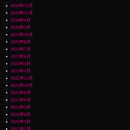
2024年12月
2024年11月
2024年4月
2024年3月
2023年10月
2023年8月
2023年7月
2023年6月
2023年4月
2023年1月
2022年12月
2022年10月
2022年8月
2022年6月
2022年5月
2022年4月
2022年3月
2022年2月