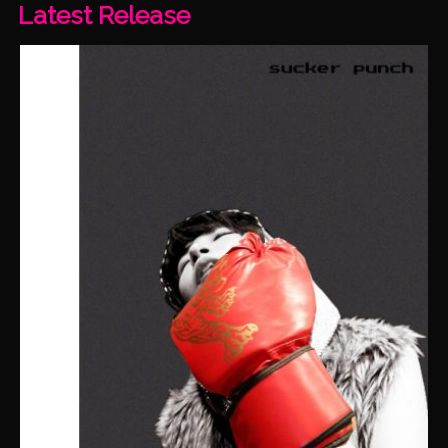
Latest Release