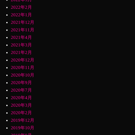
2022年2月
2022年1月
2021年12月
2021年11月
2021年4月
2021年3月
2021年2月
2020年12月
2020年11月
2020年10月
2020年9月
2020年7月
2020年4月
2020年3月
2020年2月
2019年12月
2019年10月