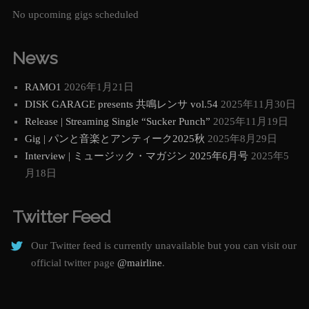
No upcoming gigs scheduled
News
RAMO1
2026年1月21日
DISK GARAGE presents 共鳴レンサ vol.54
2025年11月30日
Release | Streaming Single “Sucker Punch”
2025年11月19日
Gig | パンと音楽とアンティーク2025秋
2025年8月29日
Interview | ミュージック・マガジン 2025年6月号
2025年5
月18日
Twitter Feed
Our Twitter feed is currently unavailable but you can visit our
official twitter page
@mairline
.