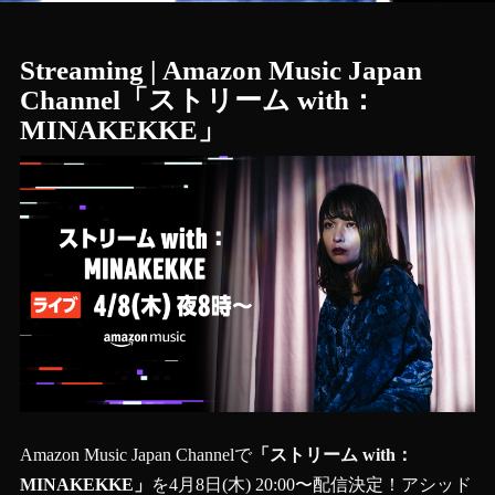
Streaming | Amazon Music Japan
Channel「ストリーム with：
MINAKEKKE」
Amazon Music Japan Channelで
「ストリーム with：
MINAKEKKE」
を4月8日(木) 20:00〜配信決定！アシッド