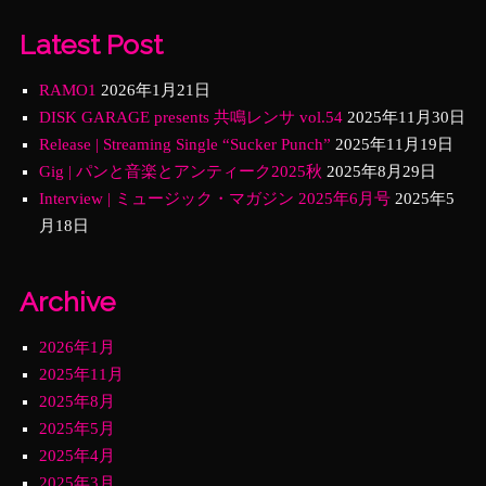
Latest Post
RAMO1
2026年1月21日
DISK GARAGE presents 共鳴レンサ vol.54
2025年11月30日
Release | Streaming Single “Sucker Punch”
2025年11月19日
Gig | パンと音楽とアンティーク2025秋
2025年8月29日
Interview | ミュージック・マガジン 2025年6月号
2025年5
月18日
Archive
2026年1月
2025年11月
2025年8月
2025年5月
2025年4月
2025年3月