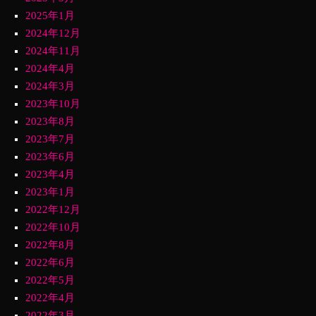
2025年1月
2024年12月
2024年11月
2024年4月
2024年3月
2023年10月
2023年8月
2023年7月
2023年6月
2023年4月
2023年1月
2022年12月
2022年10月
2022年8月
2022年6月
2022年5月
2022年4月
2022年3月