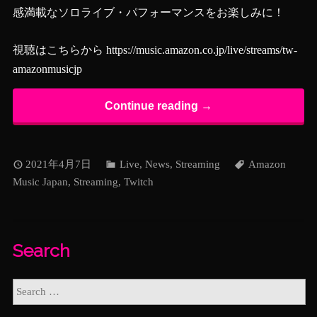
感満載なソロライブ・パフォーマンスをお楽しみに！
視聴はこちらから
https://music.amazon.co.jp/live/streams/tw-
amazonmusicjp
Continue reading →
2021年4月7日
Live
,
News
,
Streaming
Amazon
Music Japan
,
Streaming
,
Twitch
Search