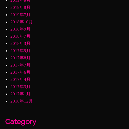
2019年9月
2019年8月
2019年7月
2018年10月
2018年9月
2018年7月
2018年3月
2017年9月
2017年8月
2017年7月
2017年6月
2017年4月
2017年3月
2017年1月
2016年12月
Category