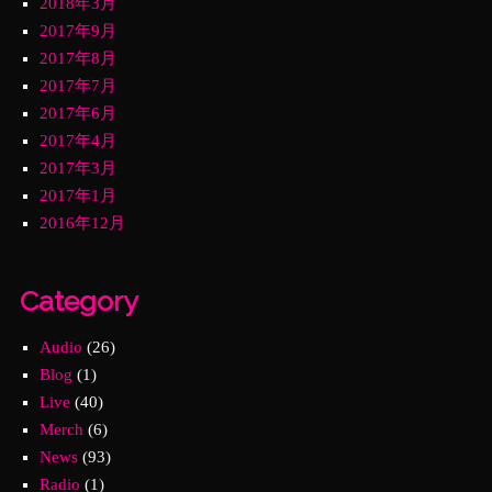
2018年3月
2017年9月
2017年8月
2017年7月
2017年6月
2017年4月
2017年3月
2017年1月
2016年12月
Category
Audio
(26)
Blog
(1)
Live
(40)
Merch
(6)
News
(93)
Radio
(1)