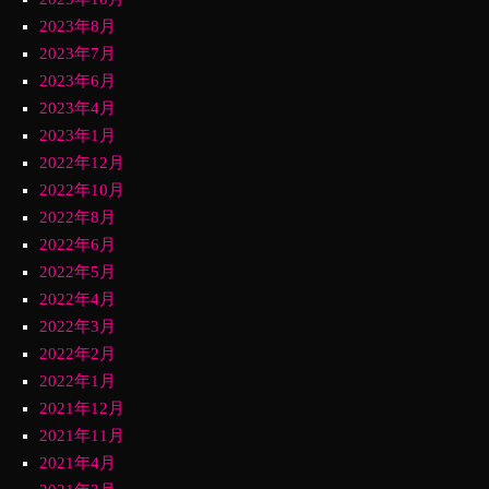
2023年8月
2023年7月
2023年6月
2023年4月
2023年1月
2022年12月
2022年10月
2022年8月
2022年6月
2022年5月
2022年4月
2022年3月
2022年2月
2022年1月
2021年12月
2021年11月
2021年4月