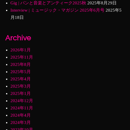
Gig | パンと音楽とアンティーク2025秋
2025年8月29日
Interview | ミュージック・マガジン 2025年6月号
2025年5
月18日
Archive
2026年1月
2025年11月
2025年8月
2025年5月
2025年4月
2025年3月
2025年1月
2024年12月
2024年11月
2024年4月
2024年3月
2023年10月