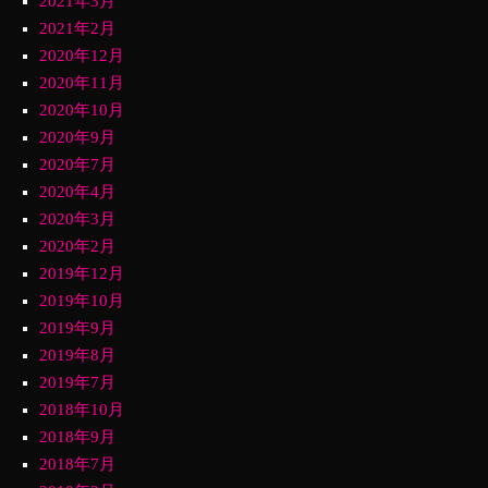
2021年3月
2021年2月
2020年12月
2020年11月
2020年10月
2020年9月
2020年7月
2020年4月
2020年3月
2020年2月
2019年12月
2019年10月
2019年9月
2019年8月
2019年7月
2018年10月
2018年9月
2018年7月