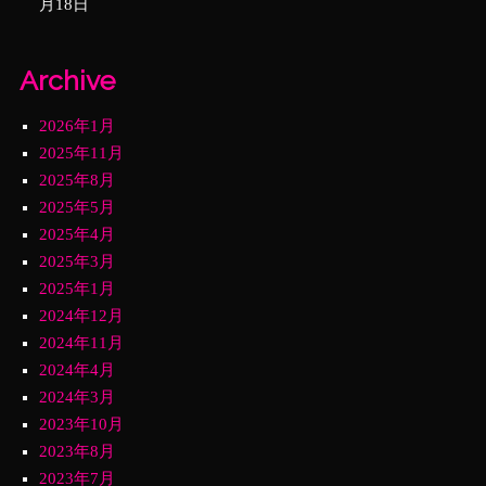
月18日
Archive
2026年1月
2025年11月
2025年8月
2025年5月
2025年4月
2025年3月
2025年1月
2024年12月
2024年11月
2024年4月
2024年3月
2023年10月
2023年8月
2023年7月