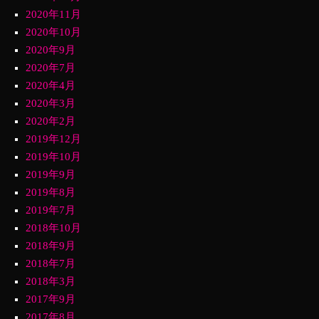
2020年11月
2020年10月
2020年9月
2020年7月
2020年4月
2020年3月
2020年2月
2019年12月
2019年10月
2019年9月
2019年8月
2019年7月
2018年10月
2018年9月
2018年7月
2018年3月
2017年9月
2017年8月