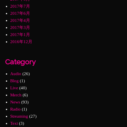
2017年7月
2017年6月
2017年4月
2017年3月
2017年1月
2016年12月
Category
Audio
(26)
Blog
(1)
Live
(40)
Merch
(6)
News
(93)
Radio
(1)
Streaming
(27)
Text
(3)