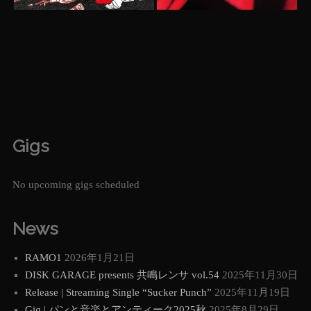
Gigs
No upcoming gigs scheduled
News
RAMO1
2026年1月21日
DISK GARAGE presents 共鳴レンサ vol.54
2025年11月30日
Release | Streaming Single “Sucker Punch”
2025年11月19日
Gig | パンと音楽とアンティーク2025秋
2025年8月29日