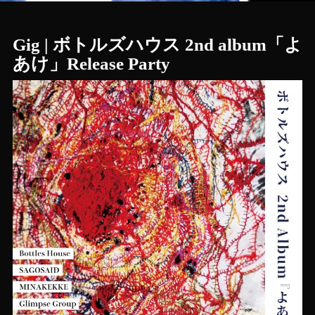
Gig | ボトルズハウス 2nd album「よ
あけ」Release Party