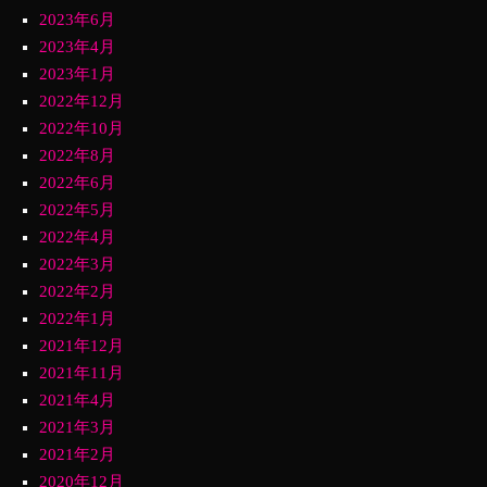
2023年6月
2023年4月
2023年1月
2022年12月
2022年10月
2022年8月
2022年6月
2022年5月
2022年4月
2022年3月
2022年2月
2022年1月
2021年12月
2021年11月
2021年4月
2021年3月
2021年2月
2020年12月