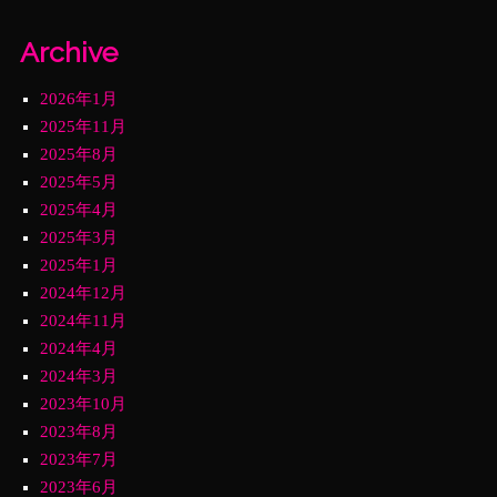
Archive
2026年1月
2025年11月
2025年8月
2025年5月
2025年4月
2025年3月
2025年1月
2024年12月
2024年11月
2024年4月
2024年3月
2023年10月
2023年8月
2023年7月
2023年6月