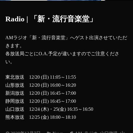
Radio | 「新・流行音楽堂」
AMラジオ「新・流行音楽堂」へゲスト出演させていただ
きます。
各放送局ごとにO.A.予定が違いますのでご注意くださ
い。
東北放送 12/20 (日) 11:05～11:55
山形放送 12/20 (日) 16:00～16:20
新潟放送 12/20 (日) 16:45～17:00
静岡放送 12/20 (日) 16:45～17:00
山口放送 12/24 (木)・25(金) 16:35～16:50
熊本放送 12/25 (金) 18:00～18:10