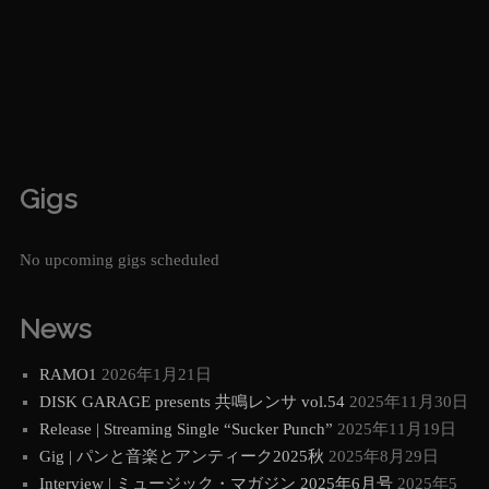
Gigs
No upcoming gigs scheduled
News
RAMO1
2026年1月21日
DISK GARAGE presents 共鳴レンサ vol.54
2025年11月30日
Release | Streaming Single “Sucker Punch”
2025年11月19日
Gig | パンと音楽とアンティーク2025秋
2025年8月29日
Interview | ミュージック・マガジン 2025年6月号
2025年5