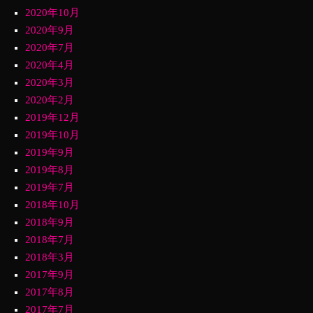
2020年10月
2020年9月
2020年7月
2020年4月
2020年3月
2020年2月
2019年12月
2019年10月
2019年9月
2019年8月
2019年7月
2018年10月
2018年9月
2018年7月
2018年3月
2017年9月
2017年8月
2017年7月