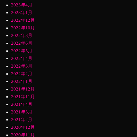
2023年4月
2023年1月
2022年12月
2022年10月
2022年8月
2022年6月
2022年5月
2022年4月
2022年3月
2022年2月
2022年1月
2021年12月
2021年11月
2021年4月
2021年3月
2021年2月
2020年12月
2020年11月