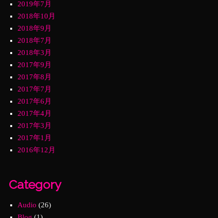
2019年7月
2018年10月
2018年9月
2018年7月
2018年3月
2017年9月
2017年8月
2017年7月
2017年6月
2017年4月
2017年3月
2017年1月
2016年12月
Category
Audio
(26)
Blog
(1)