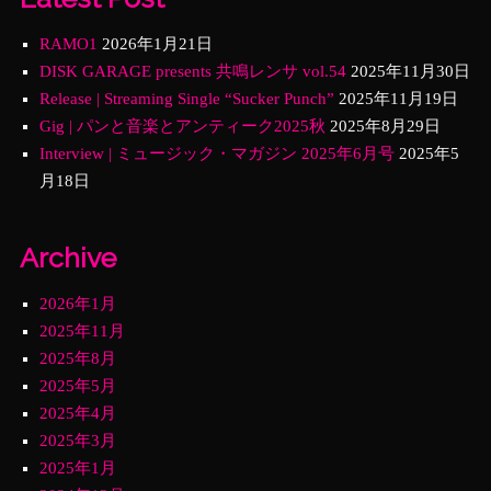
RAMO1
2026年1月21日
DISK GARAGE presents 共鳴レンサ vol.54
2025年11月30日
Release | Streaming Single “Sucker Punch”
2025年11月19日
Gig | パンと音楽とアンティーク2025秋
2025年8月29日
Interview | ミュージック・マガジン 2025年6月号
2025年5
月18日
Archive
2026年1月
2025年11月
2025年8月
2025年5月
2025年4月
2025年3月
2025年1月