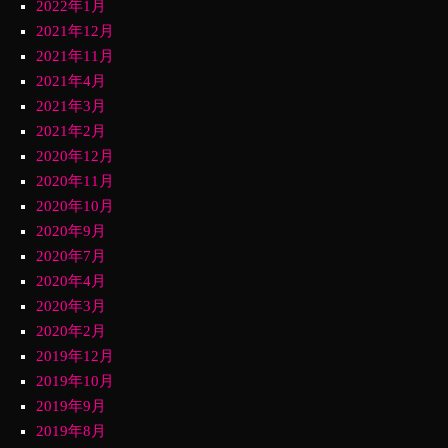
2022年1月
2021年12月
2021年11月
2021年4月
2021年3月
2021年2月
2020年12月
2020年11月
2020年10月
2020年9月
2020年7月
2020年4月
2020年3月
2020年2月
2019年12月
2019年10月
2019年9月
2019年8月