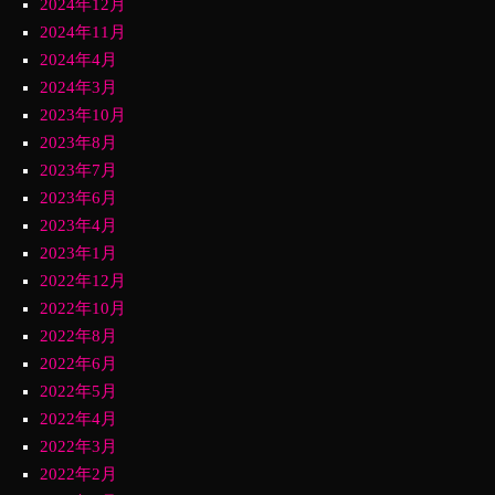
2024年12月
2024年11月
2024年4月
2024年3月
2023年10月
2023年8月
2023年7月
2023年6月
2023年4月
2023年1月
2022年12月
2022年10月
2022年8月
2022年6月
2022年5月
2022年4月
2022年3月
2022年2月