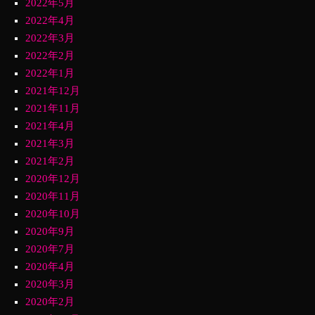
2022年5月
2022年4月
2022年3月
2022年2月
2022年1月
2021年12月
2021年11月
2021年4月
2021年3月
2021年2月
2020年12月
2020年11月
2020年10月
2020年9月
2020年7月
2020年4月
2020年3月
2020年2月