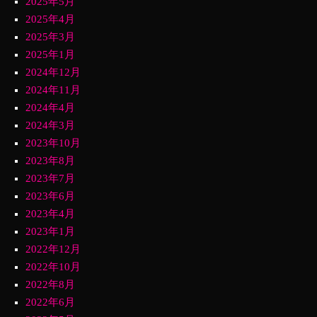
2025年5月
2025年4月
2025年3月
2025年1月
2024年12月
2024年11月
2024年4月
2024年3月
2023年10月
2023年8月
2023年7月
2023年6月
2023年4月
2023年1月
2022年12月
2022年10月
2022年8月
2022年6月