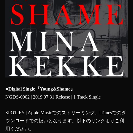
■Digital Single『Young&Shame』
NGDS-0002 | 2019.07.31 Release | 1 Track Single
SPOTIFY | Apple Musicでのストリーミング、iTunesでのダ
ウンロードでの扱いとなります。以下のリンクよりご利
用ください。