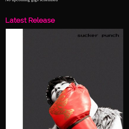
Latest Release