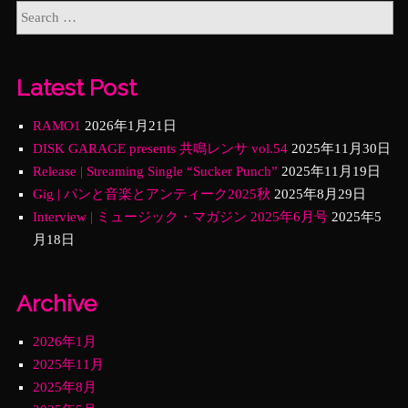
Latest Post
RAMO1
2026年1月21日
DISK GARAGE presents 共鳴レンサ vol.54
2025年11月30日
Release | Streaming Single “Sucker Punch”
2025年11月19日
Gig | パンと音楽とアンティーク2025秋
2025年8月29日
Interview | ミュージック・マガジン 2025年6月号
2025年5
月18日
Archive
2026年1月
2025年11月
2025年8月