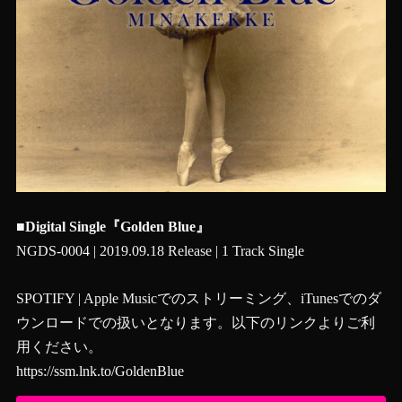
■Digital Single『Golden Blue』
NGDS-0004 | 2019.09.18 Release | 1 Track Single
SPOTIFY | Apple Musicでのストリーミング、iTunesでのダ
ウンロードでの扱いとなります。以下のリンクよりご利
用ください。
https://ssm.lnk.to/GoldenBlue