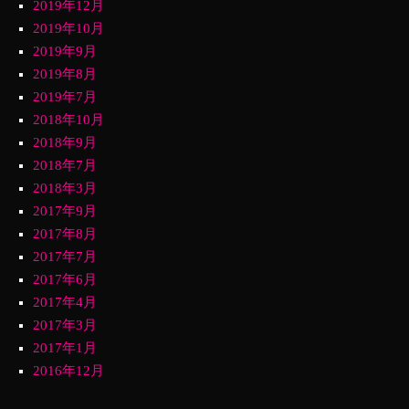
2019年12月
2019年10月
2019年9月
2019年8月
2019年7月
2018年10月
2018年9月
2018年7月
2018年3月
2017年9月
2017年8月
2017年7月
2017年6月
2017年4月
2017年3月
2017年1月
2016年12月