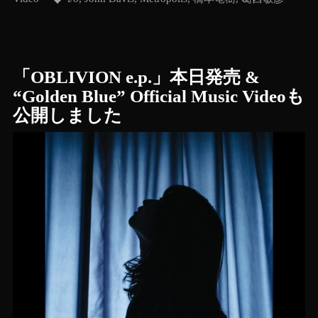
「OBLIVION e.p.」本日発売 &
“Golden Blue” Official Music Videoも
公開しました