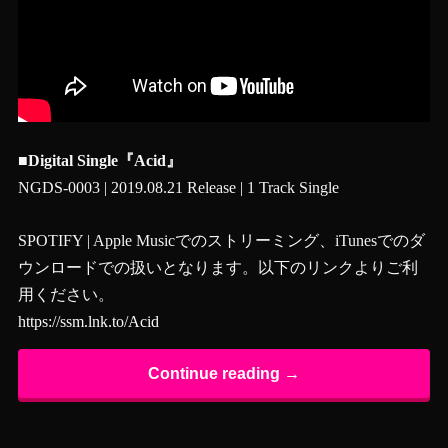
■Digital Single『Acid』
NGDS-0003 | 2019.08.21 Release | 1 Track Single
SPOTIFY | Apple Musicでのストリーミング、iTunesでのダ
ウンロードでの扱いとなります。以下のリンクよりご利
用ください。
https://ssm.lnk.to/Acid
Continue reading →