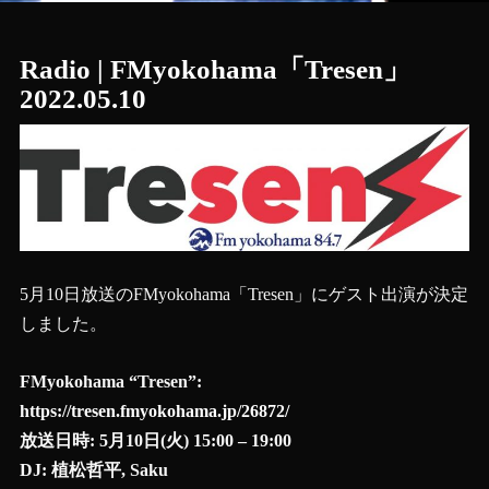
Radio | FMyokohama「Tresen」
2022.05.10
5月10日放送のFMyokohama「Tresen」にゲスト出演が決定
しました。
FMyokohama “Tresen”:
https://tresen.fmyokohama.jp/26872/
放送日時: 5月10日(火) 15:00 – 19:00
DJ: 植松哲平, Saku