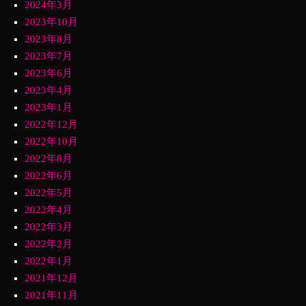
2024年3月
2023年10月
2023年8月
2023年7月
2023年6月
2023年4月
2023年1月
2022年12月
2022年10月
2022年8月
2022年6月
2022年5月
2022年4月
2022年3月
2022年2月
2022年1月
2021年12月
2021年11月