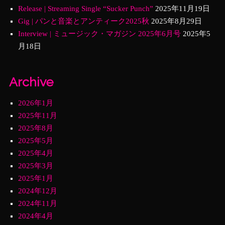
Release | Streaming Single “Sucker Punch”
2025年11月19日
Gig | パンと音楽とアンティーク2025秋
2025年8月29日
Interview | ミュージック・マガジン 2025年6月号
2025年5
月18日
Archive
2026年1月
2025年11月
2025年8月
2025年5月
2025年4月
2025年3月
2025年1月
2024年12月
2024年11月
2024年4月