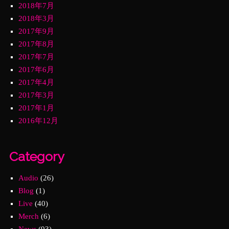
2018年7月
2018年3月
2017年9月
2017年8月
2017年7月
2017年6月
2017年4月
2017年3月
2017年1月
2016年12月
Category
Audio
(26)
Blog
(1)
Live
(40)
Merch
(6)