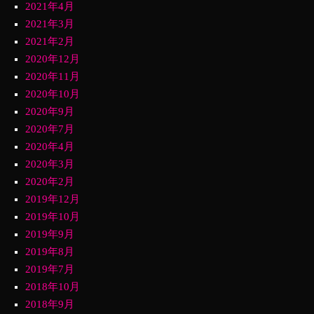
2021年4月
2021年3月
2021年2月
2020年12月
2020年11月
2020年10月
2020年9月
2020年7月
2020年4月
2020年3月
2020年2月
2019年12月
2019年10月
2019年9月
2019年8月
2019年7月
2018年10月
2018年9月