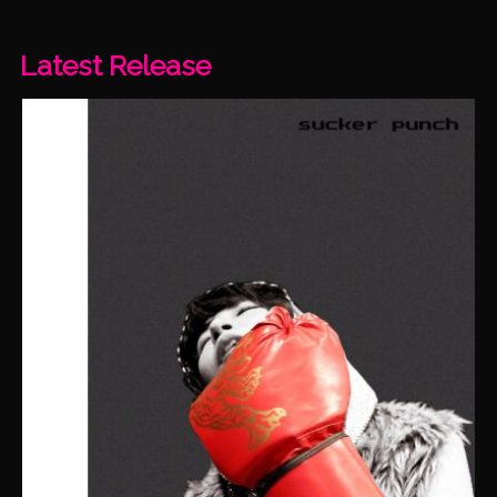
Latest Release