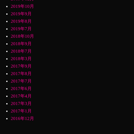
2019年10月
2019年9月
2019年8月
2019年7月
2018年10月
2018年9月
2018年7月
2018年3月
2017年9月
2017年8月
2017年7月
2017年6月
2017年4月
2017年3月
2017年1月
2016年12月