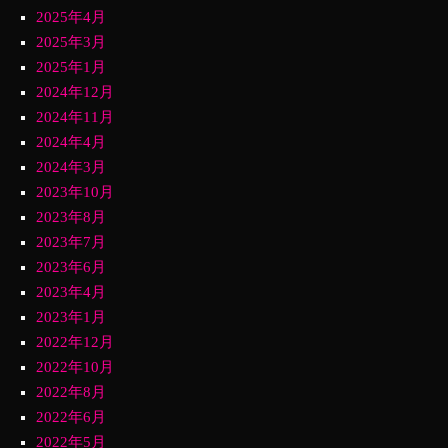
2025年4月
2025年3月
2025年1月
2024年12月
2024年11月
2024年4月
2024年3月
2023年10月
2023年8月
2023年7月
2023年6月
2023年4月
2023年1月
2022年12月
2022年10月
2022年8月
2022年6月
2022年5月