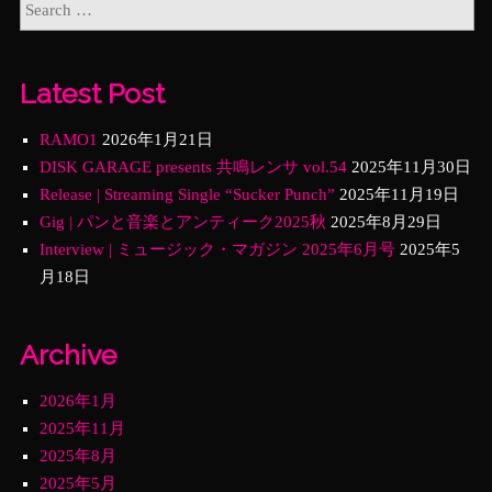
Latest Post
RAMO1
2026年1月21日
DISK GARAGE presents 共鳴レンサ vol.54
2025年11月30日
Release | Streaming Single “Sucker Punch”
2025年11月19日
Gig | パンと音楽とアンティーク2025秋
2025年8月29日
Interview | ミュージック・マガジン 2025年6月号
2025年5
月18日
Archive
2026年1月
2025年11月
2025年8月
2025年5月