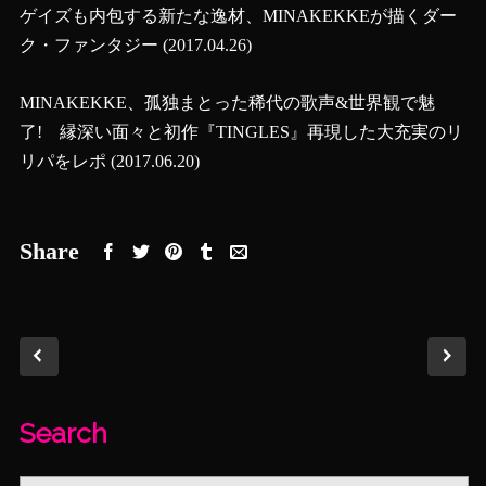
ゲイズも内包する新たな逸材、MINAKEKKEが描くダー
ク・ファンタジー
(2017.04.26)
MINAKEKKE、孤独まとった稀代の歌声&世界観で魅
了! 縁深い面々と初作『TINGLES』再現した大充実のリ
リパをレポ
(2017.06.20)
Share
Search