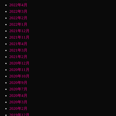
2022年4月
2022年3月
2022年2月
2022年1月
2021年12月
2021年11月
2021年4月
2021年3月
2021年2月
2020年12月
2020年11月
2020年10月
2020年9月
2020年7月
2020年4月
2020年3月
2020年2月
2019年12月