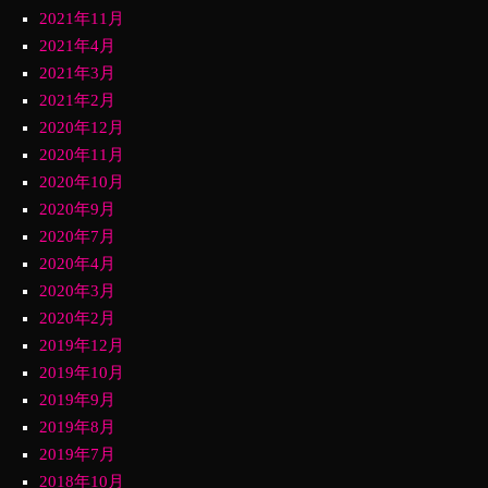
2021年11月
2021年4月
2021年3月
2021年2月
2020年12月
2020年11月
2020年10月
2020年9月
2020年7月
2020年4月
2020年3月
2020年2月
2019年12月
2019年10月
2019年9月
2019年8月
2019年7月
2018年10月