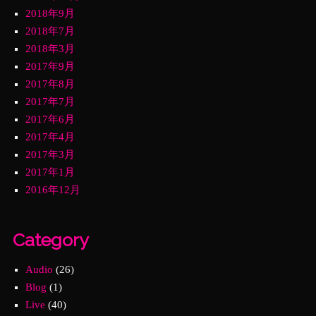
2018年9月
2018年7月
2018年3月
2017年9月
2017年8月
2017年7月
2017年6月
2017年4月
2017年3月
2017年1月
2016年12月
Category
Audio
(26)
Blog
(1)
Live
(40)