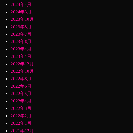
2024年4月
2024年3月
2023年10月
2023年8月
2023年7月
2023年6月
2023年4月
2023年1月
2022年12月
2022年10月
2022年8月
2022年6月
2022年5月
2022年4月
2022年3月
2022年2月
2022年1月
2021年12月