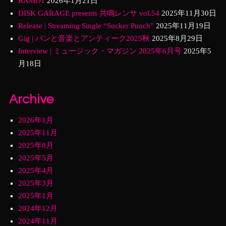
RAMO1
2026年1月21日
DISK GARAGE presents 共鳴レンサ vol.54
2025年11月30日
Release | Streaming Single “Sucker Punch”
2025年11月19日
Gig | パンと音楽とアンティーク2025秋
2025年8月29日
Interview | ミュージック・マガジン 2025年6月号
2025年5
月18日
Archive
2026年1月
2025年11月
2025年8月
2025年5月
2025年4月
2025年3月
2025年1月
2024年12月
2024年11月