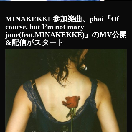
MINAKEKKE参加楽曲、phai『Of
course, but I’m not mary
jane(feat.MINAKEKKE)』のMV公開
&配信がスタート