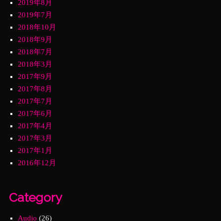
2019年8月
2019年7月
2018年10月
2018年9月
2018年7月
2018年3月
2017年9月
2017年8月
2017年7月
2017年6月
2017年4月
2017年3月
2017年1月
2016年12月
Category
Audio
(26)