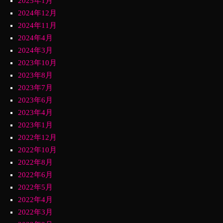
2025年1月
2024年12月
2024年11月
2024年4月
2024年3月
2023年10月
2023年8月
2023年7月
2023年6月
2023年4月
2023年1月
2022年12月
2022年10月
2022年8月
2022年6月
2022年5月
2022年4月
2022年3月