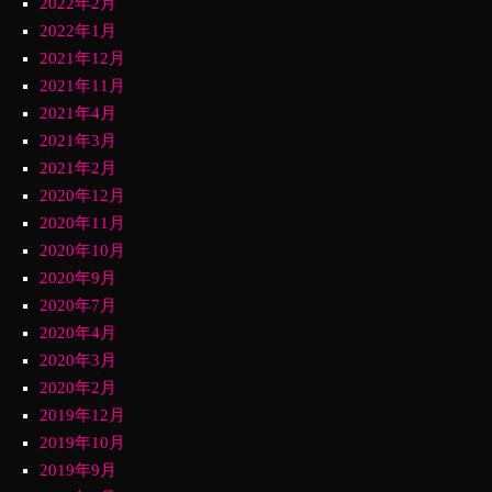
2022年2月
2022年1月
2021年12月
2021年11月
2021年4月
2021年3月
2021年2月
2020年12月
2020年11月
2020年10月
2020年9月
2020年7月
2020年4月
2020年3月
2020年2月
2019年12月
2019年10月
2019年9月