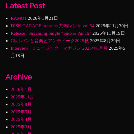
Latest Post
RAMO1
2026年1月21日
DISK GARAGE presents 共鳴レンサ vol.54
2025年11月30日
Release | Streaming Single “Sucker Punch”
2025年11月19日
Gig | パンと音楽とアンティーク2025秋
2025年8月29日
Interview | ミュージック・マガジン 2025年6月号
2025年5
月18日
Archive
2026年1月
2025年11月
2025年8月
2025年5月
2025年4月
2025年3月