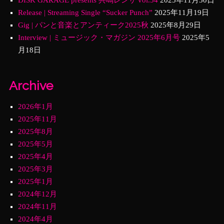
DISK GARAGE presents 共鳴レンサ vol.54
2025年11月30日
Release | Streaming Single “Sucker Punch”
2025年11月19日
Gig | パンと音楽とアンティーク2025秋
2025年8月29日
Interview | ミュージック・マガジン 2025年6月号
2025年5
月18日
Archive
2026年1月
2025年11月
2025年8月
2025年5月
2025年4月
2025年3月
2025年1月
2024年12月
2024年11月
2024年4月