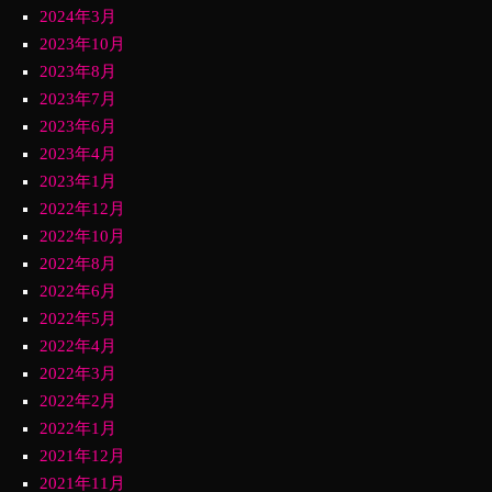
2024年3月
2023年10月
2023年8月
2023年7月
2023年6月
2023年4月
2023年1月
2022年12月
2022年10月
2022年8月
2022年6月
2022年5月
2022年4月
2022年3月
2022年2月
2022年1月
2021年12月
2021年11月