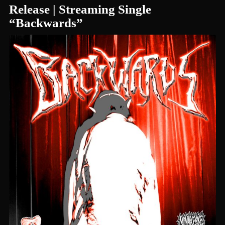
Release | Streaming Single
“Backwards”