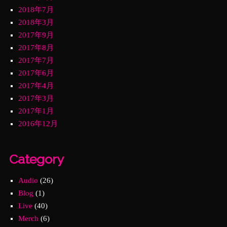
2018年7月
2018年3月
2017年9月
2017年8月
2017年7月
2017年6月
2017年4月
2017年3月
2017年1月
2016年12月
Category
Audio
(26)
Blog
(1)
Live
(40)
Merch
(6)