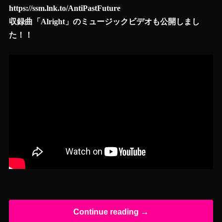
https://ssm.lnk.to/AntiPastFuture
収録曲「Alright」のミュージックビデオも公開しまし
た！！
Continue reading →