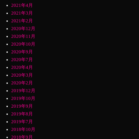
2021年4月
2021年3月
2021年2月
2020年12月
2020年11月
2020年10月
2020年9月
2020年7月
2020年4月
2020年3月
2020年2月
2019年12月
2019年10月
2019年9月
2019年8月
2019年7月
2018年10月
2018年9月