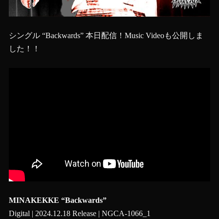
シングル “Backwards” 本日配信！Music Videoも公開しま
した！！
MINAKEKKE “Backwards”
Digital | 2024.12.18 Release | NGCA-1066_1