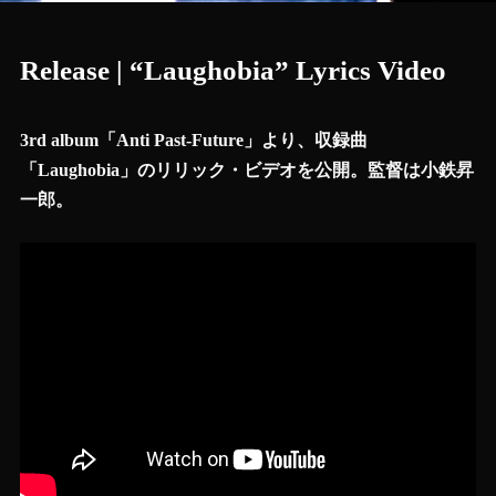
Release | “Laughobia” Lyrics Video
3rd album「Anti Past-Future」より、収録曲
「Laughobia」のリリック・ビデオを公開。監督は小鉄昇
一郎。