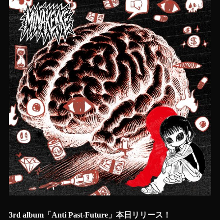
3rd album「Anti Past-Future」本日リリース！