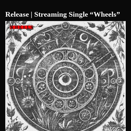
Release | Streaming Single “Wheels”