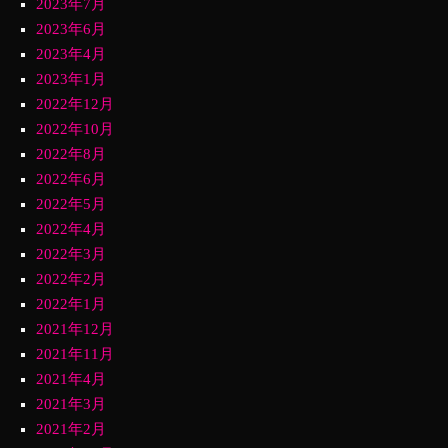
2023年7月
2023年6月
2023年4月
2023年1月
2022年12月
2022年10月
2022年8月
2022年6月
2022年5月
2022年4月
2022年3月
2022年2月
2022年1月
2021年12月
2021年11月
2021年4月
2021年3月
2021年2月