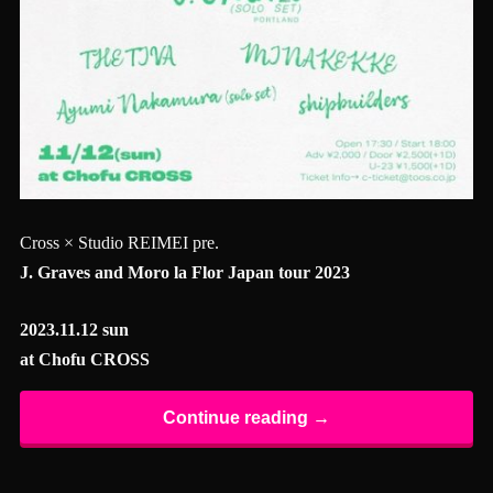
Cross × Studio REIMEI pre.
J. Graves and Moro la Flor Japan tour 2023
2023.11.12 sun
at Chofu CROSS
Continue reading →