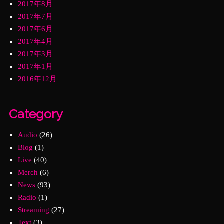
2017年8月
2017年7月
2017年6月
2017年4月
2017年3月
2017年1月
2016年12月
Category
Audio
(26)
Blog
(1)
Live
(40)
Merch
(6)
News
(93)
Radio
(1)
Streaming
(27)
Text
(3)