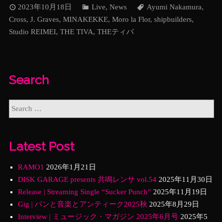
2023年10月18日
Live
,
News
Ayumi Nakamura
,
Cross
,
J. Graves
,
MINAKEKKE
,
Moro la Flor
,
shipbuilders
,
Studio REIMEI
,
THE TIVA
,
THEティバ
Search
Latest Post
RAMO1
2026年1月21日
DISK GARAGE presents 共鳴レンサ vol.54
2025年11月30日
Release | Streaming Single “Sucker Punch”
2025年11月19日
Gig | パンと音楽とアンティーク2025秋
2025年8月29日
Interview | ミュージック・マガジン 2025年6月号
2025年5