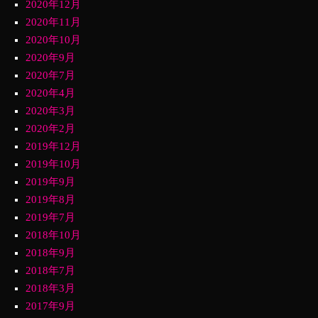
2020年12月
2020年11月
2020年10月
2020年9月
2020年7月
2020年4月
2020年3月
2020年2月
2019年12月
2019年10月
2019年9月
2019年8月
2019年7月
2018年10月
2018年9月
2018年7月
2018年3月
2017年9月