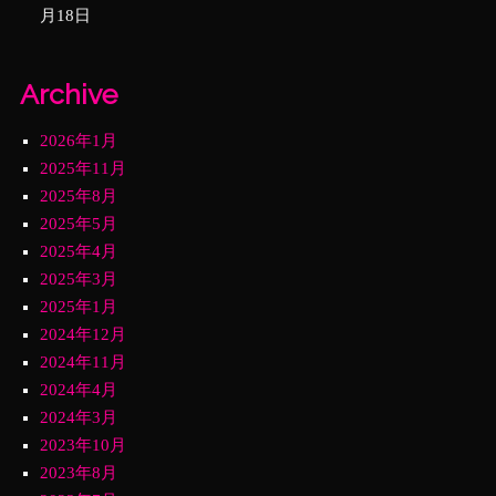
月18日
Archive
2026年1月
2025年11月
2025年8月
2025年5月
2025年4月
2025年3月
2025年1月
2024年12月
2024年11月
2024年4月
2024年3月
2023年10月
2023年8月