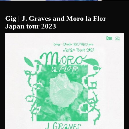
Gig | J. Graves and Moro la Flor
Japan tour 2023