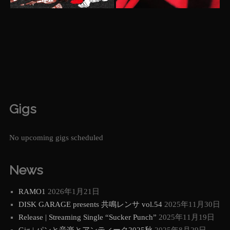
Gigs
No upcoming gigs scheduled
News
RAMO1
2026年1月21日
DISK GARAGE presents 共鳴レンサ vol.54
2025年11月30日
Release | Streaming Single “Sucker Punch”
2025年11月19日
Gig | パンと音楽とアンティーク2025秋
2025年8月29日