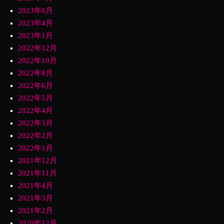
2023年6月
2023年4月
2023年1月
2022年12月
2022年10月
2022年8月
2022年6月
2022年5月
2022年4月
2022年3月
2022年2月
2022年1月
2021年12月
2021年11月
2021年4月
2021年3月
2021年2月
2020年12月