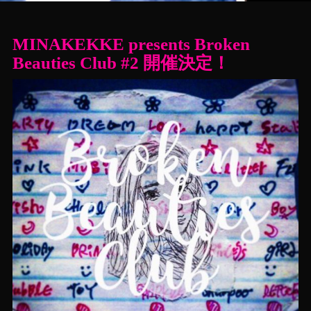
MINAKEKKE presents Broken
Beauties Club #2 開催決定！