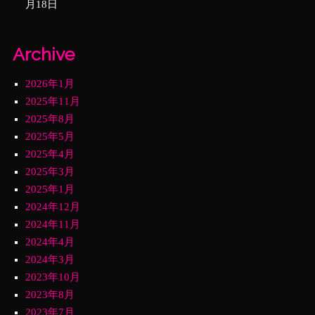
月18日
Archive
2026年1月
2025年11月
2025年8月
2025年5月
2025年4月
2025年3月
2025年1月
2024年12月
2024年11月
2024年4月
2024年3月
2023年10月
2023年8月
2023年7月