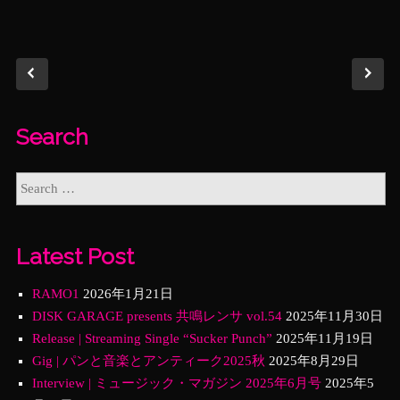
Search
Latest Post
RAMO1
2026年1月21日
DISK GARAGE presents 共鳴レンサ vol.54
2025年11月30日
Release | Streaming Single “Sucker Punch”
2025年11月19日
Gig | パンと音楽とアンティーク2025秋
2025年8月29日
Interview | ミュージック・マガジン 2025年6月号
2025年5