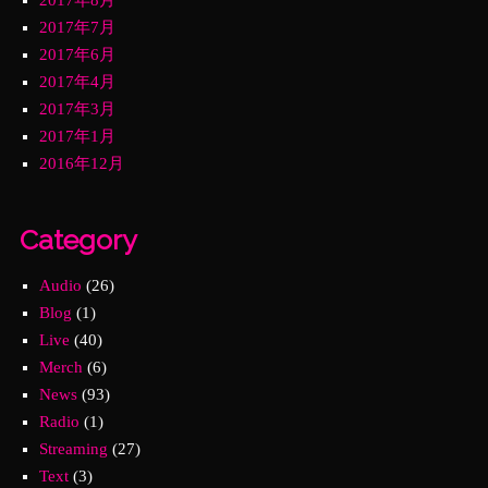
2017年7月
2017年6月
2017年4月
2017年3月
2017年1月
2016年12月
Category
Audio
(26)
Blog
(1)
Live
(40)
Merch
(6)
News
(93)
Radio
(1)
Streaming
(27)
Text
(3)