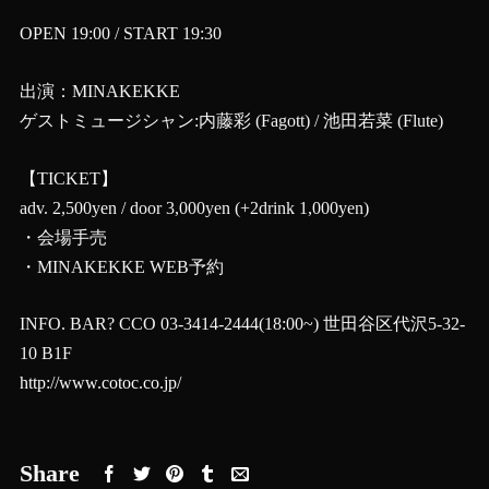
OPEN 19:00 / START 19:30
出演：MINAKEKKE
ゲストミュージシャン:内藤彩 (Fagott) / 池田若菜 (Flute)
【TICKET】
adv. 2,500yen / door 3,000yen (+2drink 1,000yen)
・会場手売
・MINAKEKKE WEB予約
INFO. BAR? CCO 03-3414-2444(18:00~) 世田谷区代沢5-32-
10 B1F
http://www.cotoc.co.jp/
Share