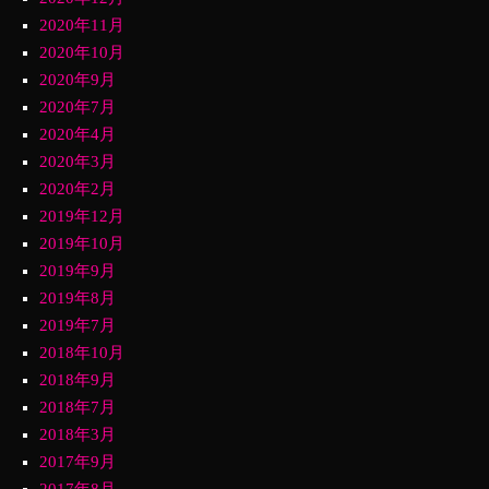
2020年11月
2020年10月
2020年9月
2020年7月
2020年4月
2020年3月
2020年2月
2019年12月
2019年10月
2019年9月
2019年8月
2019年7月
2018年10月
2018年9月
2018年7月
2018年3月
2017年9月
2017年8月