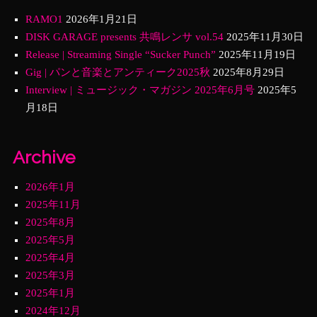
RAMO1
2026年1月21日
DISK GARAGE presents 共鳴レンサ vol.54
2025年11月30日
Release | Streaming Single “Sucker Punch”
2025年11月19日
Gig | パンと音楽とアンティーク2025秋
2025年8月29日
Interview | ミュージック・マガジン 2025年6月号
2025年5
月18日
Archive
2026年1月
2025年11月
2025年8月
2025年5月
2025年4月
2025年3月
2025年1月
2024年12月