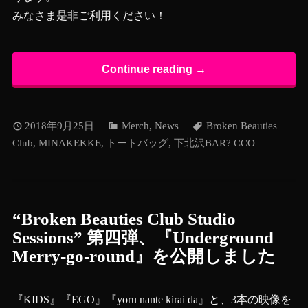
みなさま是非ご利用ください！
Continue reading →
2018年9月25日
Merch
,
News
Broken Beauties
Club
,
MINAKEKKE
,
トートバッグ
,
下北沢BAR? CCO
“Broken Beauties Club Studio
Sessions” 第四弾、『Underground
Merry-go-round』を公開しました
『KIDS』『EGO』『yoru nante kirai da』と、3本の映像を