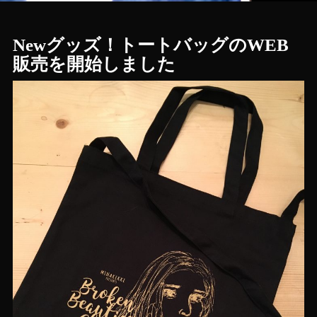
Newグッズ！トートバッグのWEB
販売を開始しました