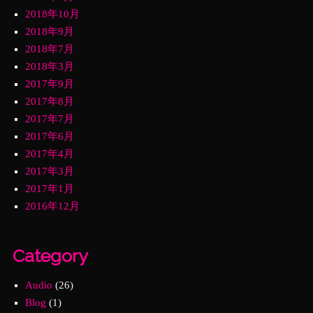
2018年10月
2018年9月
2018年7月
2018年3月
2017年9月
2017年8月
2017年7月
2017年6月
2017年4月
2017年3月
2017年1月
2016年12月
Category
Audio
(26)
Blog
(1)