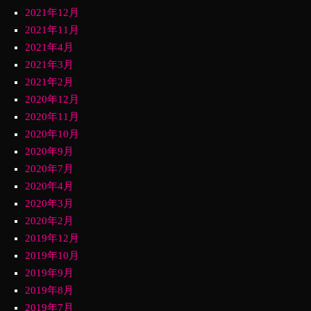
2021年12月
2021年11月
2021年4月
2021年3月
2021年2月
2020年12月
2020年11月
2020年10月
2020年9月
2020年7月
2020年4月
2020年3月
2020年2月
2019年12月
2019年10月
2019年9月
2019年8月
2019年7月