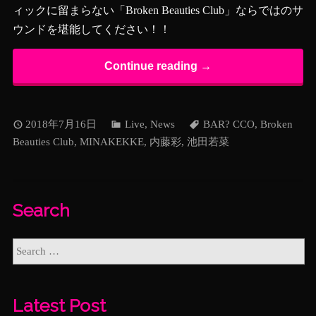
ィックに留まらない「Broken Beauties Club」ならではのサ
ウンドを堪能してください！！
Continue reading →
2018年7月16日
Live
,
News
BAR? CCO
,
Broken
Beauties Club
,
MINAKEKKE
,
内藤彩
,
池田若菜
Search
Latest Post