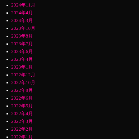
2024年11月
2024年4月
2024年3月
2023年10月
2023年8月
2023年7月
2023年6月
2023年4月
2023年1月
2022年12月
2022年10月
2022年8月
2022年6月
2022年5月
2022年4月
2022年3月
2022年2月
2022年1月