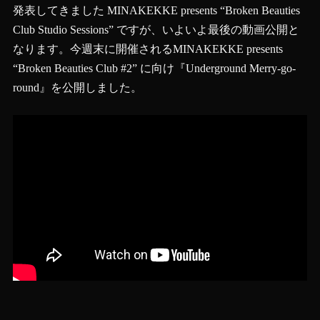
発表してきました MINAKEKKE presents “Broken Beauties
Club Studio Sessions” ですが、いよいよ最後の動画公開と
なります。今週末に開催されるMINAKEKKE presents
“Broken Beauties Club #2” に向け『Underground Merry-go-
round』を公開しました。