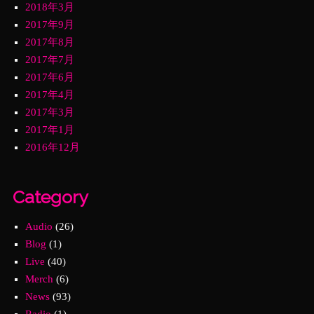
2018年3月
2017年9月
2017年8月
2017年7月
2017年6月
2017年4月
2017年3月
2017年1月
2016年12月
Category
Audio
(26)
Blog
(1)
Live
(40)
Merch
(6)
News
(93)
Radio
(1)