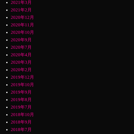
2021年3月
2021年2月
2020年12月
2020年11月
2020年10月
2020年9月
2020年7月
2020年4月
2020年3月
2020年2月
2019年12月
2019年10月
2019年9月
2019年8月
2019年7月
2018年10月
2018年9月
2018年7月