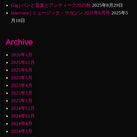
Gig | パンと音楽とアンティーク2025秋
2025年8月29日
Interview | ミュージック・マガジン 2025年6月号
2025年5
月18日
Archive
2026年1月
2025年11月
2025年8月
2025年5月
2025年4月
2025年3月
2025年1月
2024年12月
2024年11月
2024年4月
2024年3月