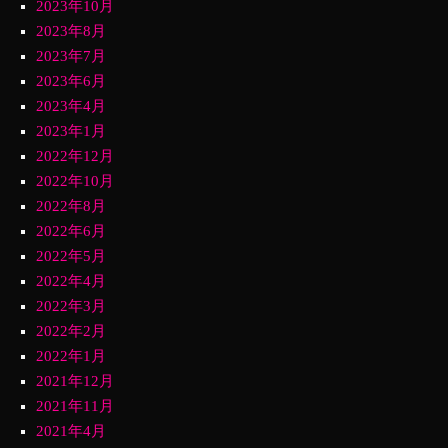
2023年10月
2023年8月
2023年7月
2023年6月
2023年4月
2023年1月
2022年12月
2022年10月
2022年8月
2022年6月
2022年5月
2022年4月
2022年3月
2022年2月
2022年1月
2021年12月
2021年11月
2021年4月