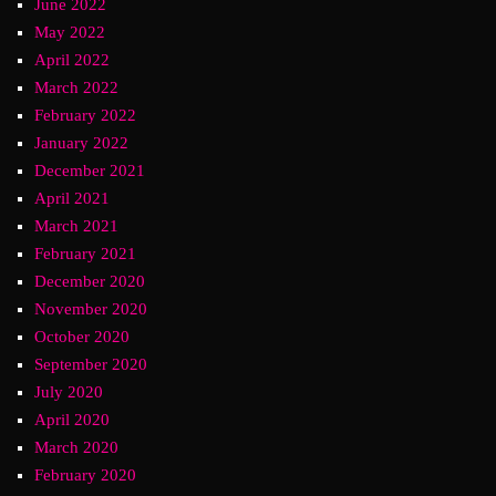
June 2022
May 2022
April 2022
March 2022
February 2022
January 2022
December 2021
April 2021
March 2021
February 2021
December 2020
November 2020
October 2020
September 2020
July 2020
April 2020
March 2020
February 2020