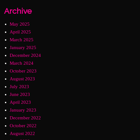
Archive
May 2025
April 2025
March 2025
January 2025
December 2024
March 2024
October 2023
August 2023
July 2023
June 2023
April 2023
January 2023
December 2022
October 2022
August 2022