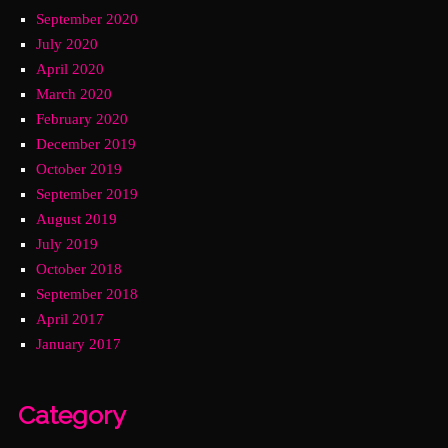
September 2020
July 2020
April 2020
March 2020
February 2020
December 2019
October 2019
September 2019
August 2019
July 2019
October 2018
September 2018
April 2017
January 2017
Category