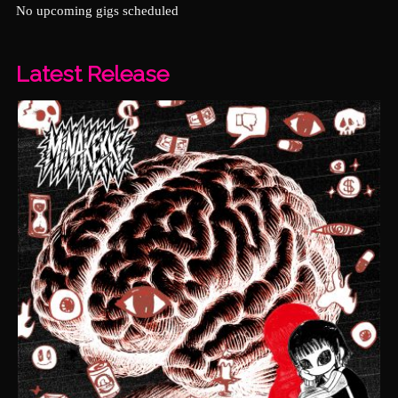
No upcoming gigs scheduled
Latest Release