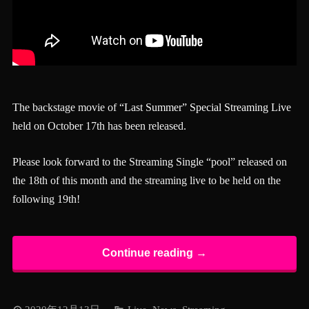
The backstage movie of
“Last Summer” Special Streaming Live
held on October 17th has been released.
Please look forward to the Streaming Single “pool” released on
the 18th of this month and the streaming live to be held on the
following 19th!
Continue reading →