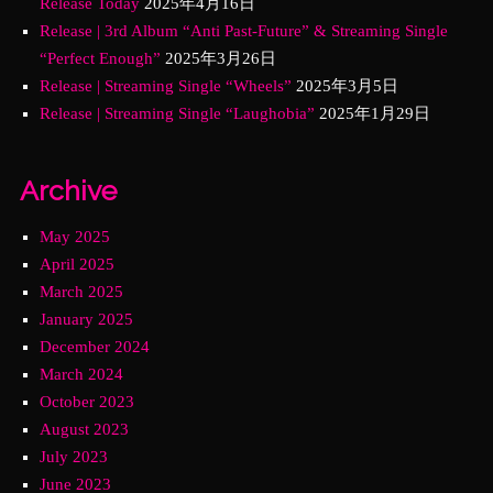
Release Today
2025年4月16日
Release | 3rd Album “Anti Past-Future” & Streaming Single
“Perfect Enough”
2025年3月26日
Release | Streaming Single “Wheels”
2025年3月5日
Release | Streaming Single “Laughobia”
2025年1月29日
Archive
May 2025
April 2025
March 2025
January 2025
December 2024
March 2024
October 2023
August 2023
July 2023
June 2023