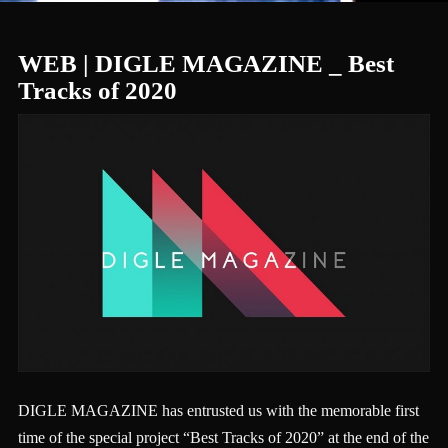
WEB | DIGLE MAGAZINE _ Best
Tracks of 2020
DIGLE MAGAZINE has entrusted us with the memorable first
time of the special project “Best Tracks of 2020” at the end of the