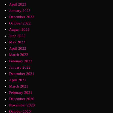
April 2023
January 2023
December 2022
October 2022
August 2022
June 2022
May 2022
April 2022
March 2022
February 2022
January 2022
December 2021
April 2021
March 2021
February 2021
December 2020
November 2020
October 2020